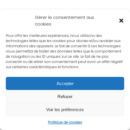
Gérer le consentement aux
cookies
Pour offrir les meilleures expériences, nous utilisons des
technologies telles que les cookies pour stocker et/ou accéder aux
informations des appareils. Le fait de consentir à ces technologies
nous permettra de traiter des données telles que le comportement
de navigation ou les ID uniques sur ce site. Le fait de ne pas
consentir ou de retirer son consentement peut avoir un effet négatif
sur certaines caractéristiques et fonctions.
Accepter
Refuser
Voir les préférences
Politique de cookies