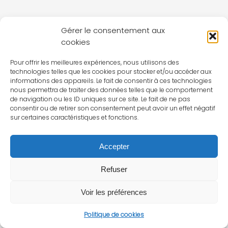
Gérer le consentement aux
cookies
Pour offrir les meilleures expériences, nous utilisons des
technologies telles que les cookies pour stocker et/ou accéder aux
informations des appareils. Le fait de consentir à ces technologies
nous permettra de traiter des données telles que le comportement
de navigation ou les ID uniques sur ce site. Le fait de ne pas
consentir ou de retirer son consentement peut avoir un effet négatif
sur certaines caractéristiques et fonctions.
Accepter
Refuser
Voir les préférences
Politique de cookies