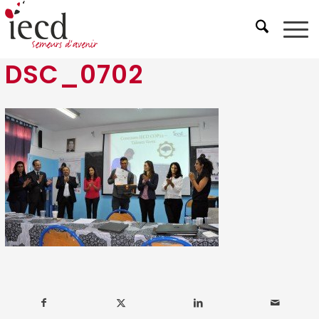
DSC_0702