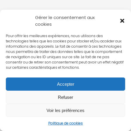
Gérer le consentement aux
cookies
Pour offrir les meilleures expériences, nous utilisons des
technologies telles que les cookies pour stocker et/ou accéder aux
informations des appareils. Le fait de consentir à ces technologies
nous permettra de traiter des données telles que le comportement
de navigation ou les ID uniques sur ce site. Le fait de ne pas
consentir ou de retirer son consentement peut avoir un effet négatif
sur certaines caractéristiques et fonctions.
Accepter
Refuser
Voir les préférences
Politique de cookies