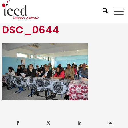
DSC_0644