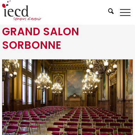
GRAND SALON
SORBONNE