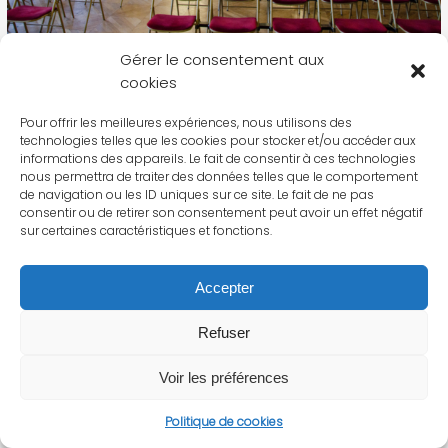
Gérer le consentement aux
cookies
Pour offrir les meilleures expériences, nous utilisons des
technologies telles que les cookies pour stocker et/ou accéder aux
informations des appareils. Le fait de consentir à ces technologies
nous permettra de traiter des données telles que le comportement
de navigation ou les ID uniques sur ce site. Le fait de ne pas
consentir ou de retirer son consentement peut avoir un effet négatif
sur certaines caractéristiques et fonctions.
Accepter
Refuser
Voir les préférences
Politique de cookies