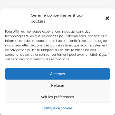
Gérer le consentement aux
cookies
Pour offrir les meilleures expériences, nous utilisons des
technologies telles que les cookies pour stocker et/ou accéder aux
informations des appareils. Le fait de consentir à ces technologies
nous permettra de traiter des données telles que le comportement
de navigation ou les ID uniques sur ce site. Le fait de ne pas
consentir ou de retirer son consentement peut avoir un effet négatif
sur certaines caractéristiques et fonctions.
Accepter
Refuser
Voir les préférences
Politique de cookies