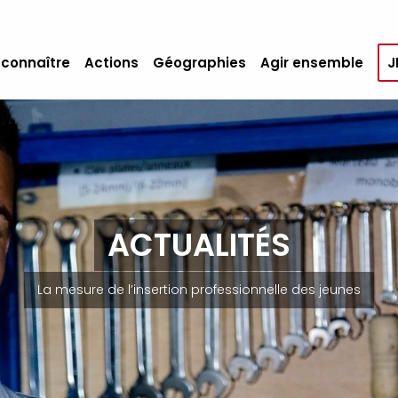
 connaître
Actions
Géographies
Agir ensemble
J
ACTUALITÉS
La mesure de l’insertion professionnelle des jeunes