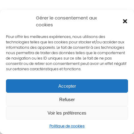
Gérer le consentement aux
cookies
Pour offrir les meilleures expériences, nous utilisons des
technologies telles que les cookies pour stocker et/ou accéder aux
informations des appareils. Le fait de consentir à ces technologies
nous permettra de traiter des données telles que le comportement
de navigation ou les ID uniques sur ce site. Le fait de ne pas
consentir ou de retirer son consentement peut avoir un effet négatif
sur certaines caractéristiques et fonctions.
Accepter
Refuser
Voir les préférences
Politique de cookies