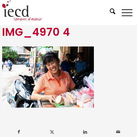
IMG_4970 4