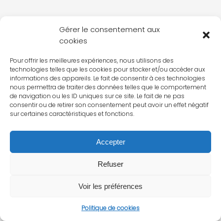
Gérer le consentement aux
cookies
Pour offrir les meilleures expériences, nous utilisons des
technologies telles que les cookies pour stocker et/ou accéder aux
informations des appareils. Le fait de consentir à ces technologies
nous permettra de traiter des données telles que le comportement
de navigation ou les ID uniques sur ce site. Le fait de ne pas
consentir ou de retirer son consentement peut avoir un effet négatif
sur certaines caractéristiques et fonctions.
Accepter
Refuser
Voir les préférences
Politique de cookies