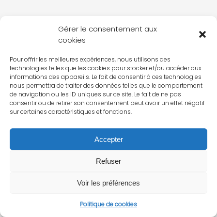
Gérer le consentement aux
cookies
Pour offrir les meilleures expériences, nous utilisons des
technologies telles que les cookies pour stocker et/ou accéder aux
informations des appareils. Le fait de consentir à ces technologies
nous permettra de traiter des données telles que le comportement
de navigation ou les ID uniques sur ce site. Le fait de ne pas
consentir ou de retirer son consentement peut avoir un effet négatif
sur certaines caractéristiques et fonctions.
Accepter
Refuser
Voir les préférences
Politique de cookies