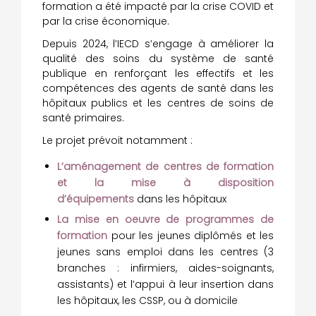
formation a été impacté par la crise COVID et
par la crise économique.
Depuis 2024, l’IECD s’engage à améliorer la
qualité des soins du système de santé
publique en renforçant les effectifs et les
compétences des agents de santé dans les
hôpitaux publics et les centres de soins de
santé primaires.
Le projet prévoit notamment :
L’aménagement de centres de formation
et la mise à disposition
d’équipements
dans les hôpitaux
La mise en oeuvre de programmes de
formation
pour les jeunes diplômés et les
jeunes sans emploi dans les centres (3
branches : infirmiers, aides-soignants,
assistants) et l’appui à leur insertion dans
les hôpitaux, les CSSP, ou à domicile