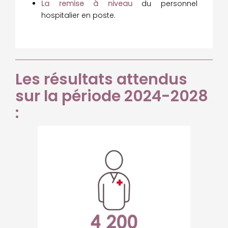
La remise à niveau
du personnel
hospitalier en poste.
Les résultats attendus
sur la période 2024-2028
: