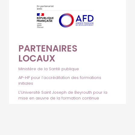
PARTENAIRES
LOCAUX
Ministère de la Santé publique
AP-HP pour l’accréditation des formations
initiales
L’Université Saint Joseph de Beyrouth pour la
mise en œuvre de la formation continue