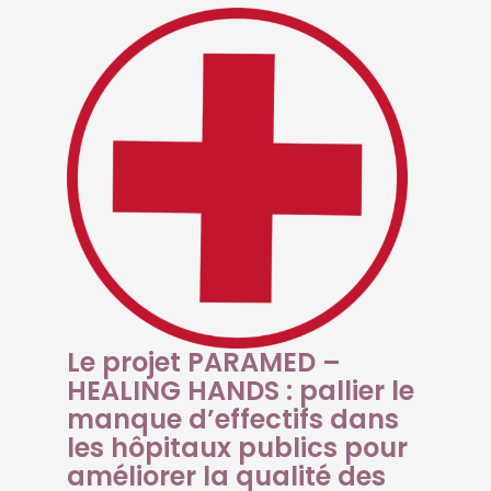
Le projet PARAMED –
HEALING HANDS : pallier le
manque d’effectifs dans
les hôpitaux publics pour
améliorer la qualité des