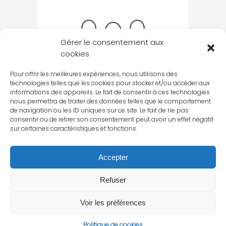
Gérer le consentement aux
cookies
Pour offrir les meilleures expériences, nous utilisons des
technologies telles que les cookies pour stocker et/ou accéder aux
informations des appareils. Le fait de consentir à ces technologies
nous permettra de traiter des données telles que le comportement
de navigation ou les ID uniques sur ce site. Le fait de ne pas
consentir ou de retirer son consentement peut avoir un effet négatif
sur certaines caractéristiques et fonctions.
Accepter
Refuser
Voir les préférences
Politique de cookies