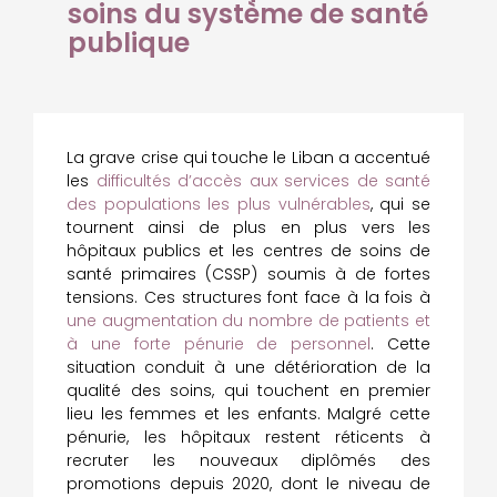
soins du système de santé
publique
La grave crise qui touche le Liban a accentué
les
difficultés d’accès aux services de santé
des populations les plus vulnérables
, qui se
tournent ainsi de plus en plus vers les
hôpitaux publics et les centres de soins de
santé primaires (CSSP) soumis à de fortes
tensions. Ces structures font face à la fois à
une augmentation du nombre de patients et
à une forte pénurie de personnel
. Cette
situation conduit à une détérioration de la
qualité des soins, qui touchent en premier
lieu les femmes et les enfants. Malgré cette
pénurie, les hôpitaux restent réticents à
recruter les nouveaux diplômés des
promotions depuis 2020, dont le niveau de