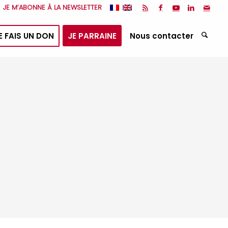
JE M’ABONNE À LA NEWSLETTER
E FAIS UN DON
JE PARRAINE
Nous contacter