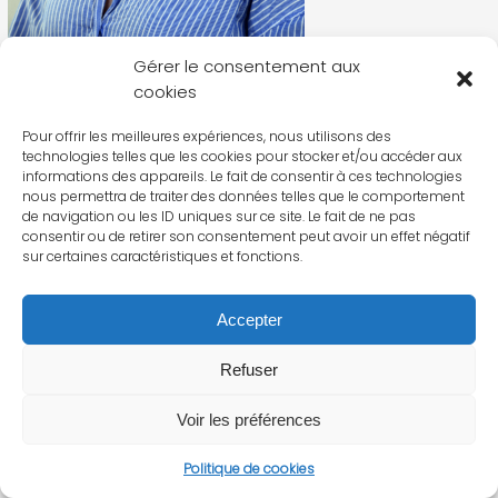
Gérer le consentement aux
cookies
Pour offrir les meilleures expériences, nous utilisons des
technologies telles que les cookies pour stocker et/ou accéder aux
informations des appareils. Le fait de consentir à ces technologies
nous permettra de traiter des données telles que le comportement
de navigation ou les ID uniques sur ce site. Le fait de ne pas
consentir ou de retirer son consentement peut avoir un effet négatif
sur certaines caractéristiques et fonctions.
Accepter
Refuser
Voir les préférences
Politique de cookies