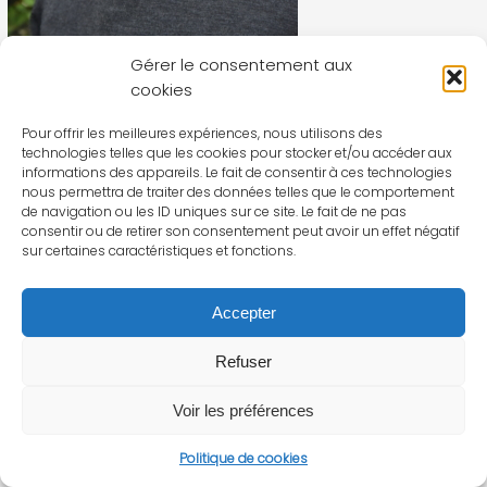
Gérer le consentement aux
cookies
Pour offrir les meilleures expériences, nous utilisons des
technologies telles que les cookies pour stocker et/ou accéder aux
informations des appareils. Le fait de consentir à ces technologies
nous permettra de traiter des données telles que le comportement
de navigation ou les ID uniques sur ce site. Le fait de ne pas
consentir ou de retirer son consentement peut avoir un effet négatif
sur certaines caractéristiques et fonctions.
Accepter
Refuser
Voir les préférences
Politique de cookies