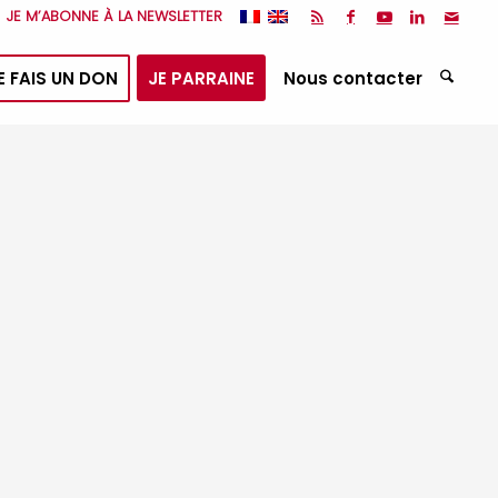
JE M’ABONNE À LA NEWSLETTER
E FAIS UN DON
JE PARRAINE
Nous contacter