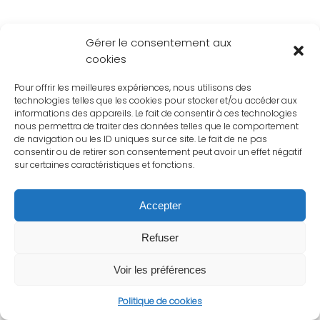
Gérer le consentement aux
cookies
Pour offrir les meilleures expériences, nous utilisons des
technologies telles que les cookies pour stocker et/ou accéder aux
informations des appareils. Le fait de consentir à ces technologies
nous permettra de traiter des données telles que le comportement
de navigation ou les ID uniques sur ce site. Le fait de ne pas
consentir ou de retirer son consentement peut avoir un effet négatif
sur certaines caractéristiques et fonctions.
Accepter
Refuser
Voir les préférences
Politique de cookies