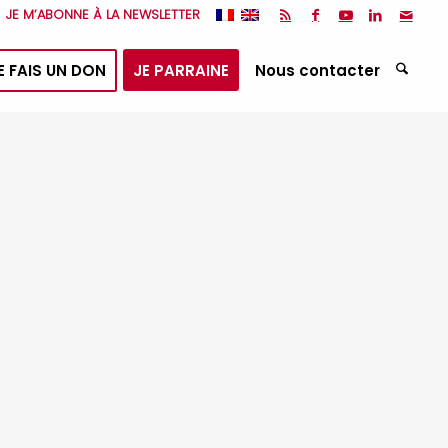
JE M’ABONNE À LA NEWSLETTER
E FAIS UN DON
JE PARRAINE
Nous contacter