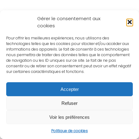
Gérer le consentement aux
cookies
Pour offrir les meilleures expériences, nous utilisons des
technologies telles que les cookies pour stocker et/ou accéder aux
informations des appareils. Le fait de consentir à ces technologies
nous permettra de traiter des données telles que le comportement
de navigation ou les ID uniques sur ce site. Le fait de ne pas
consentir ou de retirer son consentement peut avoir un effet négatif
sur certaines caractéristiques et fonctions.
Accepter
Refuser
Voir les préférences
Politique de cookies