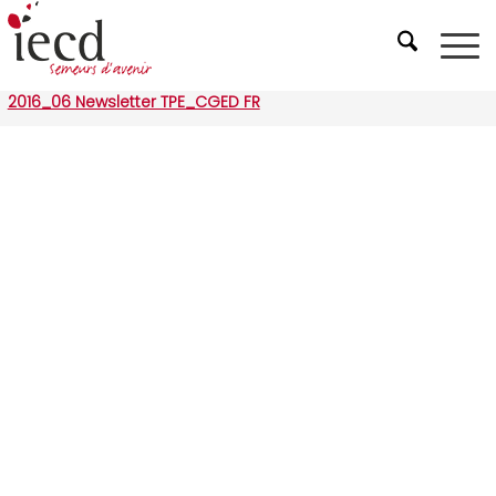
2016_06 Newsletter TPE_CGED FR