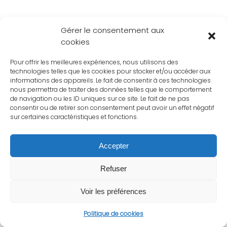
Gérer le consentement aux
cookies
Pour offrir les meilleures expériences, nous utilisons des
technologies telles que les cookies pour stocker et/ou accéder aux
informations des appareils. Le fait de consentir à ces technologies
nous permettra de traiter des données telles que le comportement
de navigation ou les ID uniques sur ce site. Le fait de ne pas
consentir ou de retirer son consentement peut avoir un effet négatif
sur certaines caractéristiques et fonctions.
Accepter
Refuser
Voir les préférences
Politique de cookies