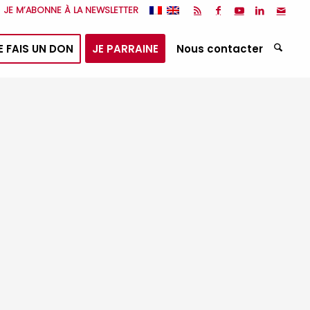
JE M’ABONNE À LA NEWSLETTER
E FAIS UN DON
JE PARRAINE
Nous contacter