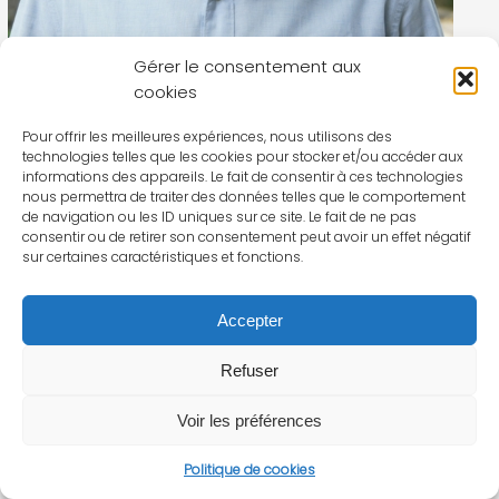
Gérer le consentement aux
cookies
Pour offrir les meilleures expériences, nous utilisons des
technologies telles que les cookies pour stocker et/ou accéder aux
informations des appareils. Le fait de consentir à ces technologies
nous permettra de traiter des données telles que le comportement
de navigation ou les ID uniques sur ce site. Le fait de ne pas
consentir ou de retirer son consentement peut avoir un effet négatif
sur certaines caractéristiques et fonctions.
Accepter
Refuser
Voir les préférences
Politique de cookies