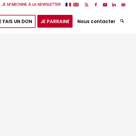
JE M’ABONNE À LA NEWSLETTER
E FAIS UN DON
JE PARRAINE
Nous contacter