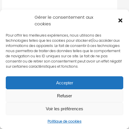
Gérer le consentement aux
cookies
Pour offrir les meilleures expériences, nous utilisons des
technologies telles que les cookies pour stocker et/ou accéder aux
informations des appareils. Le fait de consentir à ces technologies
nous permettra de traiter des données telles que le comportement
de navigation ou les ID uniques sur ce site. Le fait de ne pas
consentir ou de retirer son consentement peut avoir un effet négatif
sur certaines caractéristiques et fonctions.
Accepter
Refuser
Voir les préférences
Politique de cookies