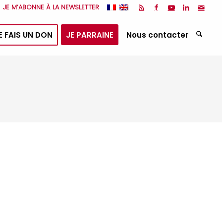
JE M’ABONNE À LA NEWSLETTER
E FAIS UN DON
JE PARRAINE
Nous contacter