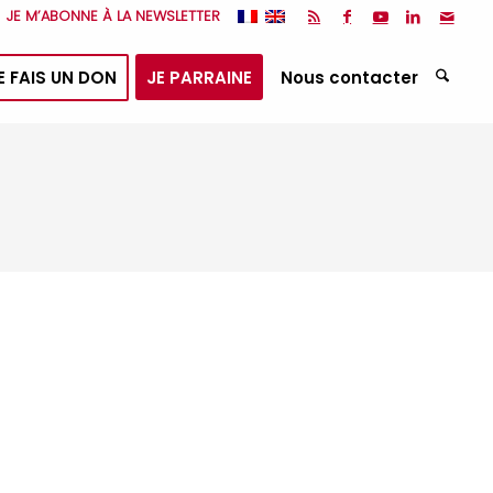
JE M’ABONNE À LA NEWSLETTER
E FAIS UN DON
JE PARRAINE
Nous contacter