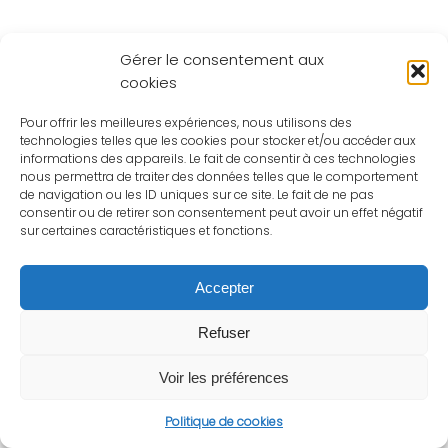
Gérer le consentement aux
cookies
Pour offrir les meilleures expériences, nous utilisons des
technologies telles que les cookies pour stocker et/ou accéder aux
informations des appareils. Le fait de consentir à ces technologies
nous permettra de traiter des données telles que le comportement
de navigation ou les ID uniques sur ce site. Le fait de ne pas
consentir ou de retirer son consentement peut avoir un effet négatif
sur certaines caractéristiques et fonctions.
Accepter
Refuser
Voir les préférences
Politique de cookies