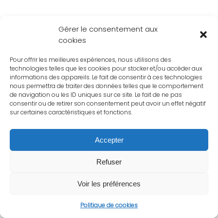
Gérer le consentement aux
cookies
Pour offrir les meilleures expériences, nous utilisons des
technologies telles que les cookies pour stocker et/ou accéder aux
informations des appareils. Le fait de consentir à ces technologies
nous permettra de traiter des données telles que le comportement
de navigation ou les ID uniques sur ce site. Le fait de ne pas
consentir ou de retirer son consentement peut avoir un effet négatif
sur certaines caractéristiques et fonctions.
Accepter
Refuser
Voir les préférences
Politique de cookies