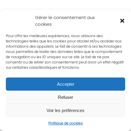
Gérer le consentement aux
cookies
Pour offrir les meilleures expériences, nous utilisons des
technologies telles que les cookies pour stocker et/ou accéder aux
informations des appareils. Le fait de consentir à ces technologies
nous permettra de traiter des données telles que le comportement
de navigation ou les ID uniques sur ce site. Le fait de ne pas
consentir ou de retirer son consentement peut avoir un effet négatif
sur certaines caractéristiques et fonctions.
Accepter
Refuser
Voir les préférences
Politique de cookies