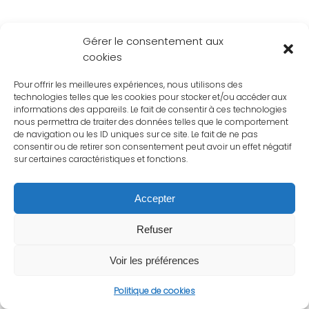
Gérer le consentement aux
cookies
Pour offrir les meilleures expériences, nous utilisons des
technologies telles que les cookies pour stocker et/ou accéder aux
informations des appareils. Le fait de consentir à ces technologies
nous permettra de traiter des données telles que le comportement
de navigation ou les ID uniques sur ce site. Le fait de ne pas
consentir ou de retirer son consentement peut avoir un effet négatif
sur certaines caractéristiques et fonctions.
Accepter
Refuser
Voir les préférences
Politique de cookies