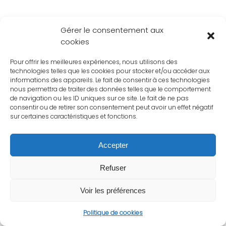
Gérer le consentement aux
cookies
Pour offrir les meilleures expériences, nous utilisons des
technologies telles que les cookies pour stocker et/ou accéder aux
informations des appareils. Le fait de consentir à ces technologies
nous permettra de traiter des données telles que le comportement
de navigation ou les ID uniques sur ce site. Le fait de ne pas
consentir ou de retirer son consentement peut avoir un effet négatif
sur certaines caractéristiques et fonctions.
Accepter
Refuser
Voir les préférences
Politique de cookies