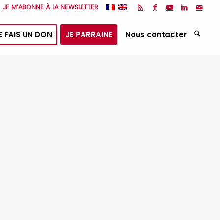
JE M’ABONNE À LA NEWSLETTER
E FAIS UN DON
JE PARRAINE
Nous contacter