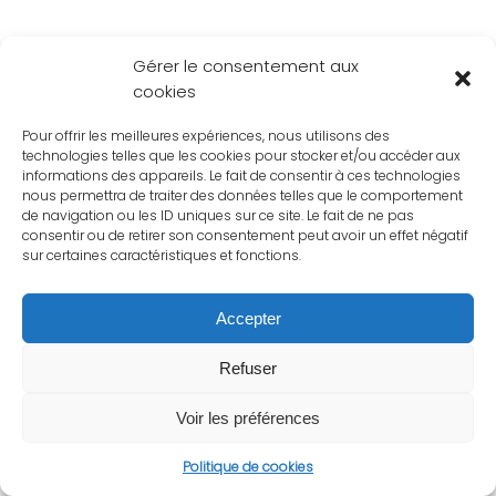
Gérer le consentement aux
cookies
Pour offrir les meilleures expériences, nous utilisons des
technologies telles que les cookies pour stocker et/ou accéder aux
informations des appareils. Le fait de consentir à ces technologies
nous permettra de traiter des données telles que le comportement
de navigation ou les ID uniques sur ce site. Le fait de ne pas
consentir ou de retirer son consentement peut avoir un effet négatif
sur certaines caractéristiques et fonctions.
Accepter
Refuser
Voir les préférences
Politique de cookies