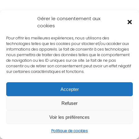
Gérer le consentement aux
cookies
Pour offrir les meilleures expériences, nous utilisons des
technologies telles que les cookies pour stocker et/ou accéder aux
informations des appareils. Le fait de consentir à ces technologies
nous permettra de traiter des données telles que le comportement
de navigation ou les ID uniques sur ce site. Le fait de ne pas
consentir ou de retirer son consentement peut avoir un effet négatif
sur certaines caractéristiques et fonctions.
Accepter
Refuser
Voir les préférences
Politique de cookies