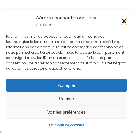
Gérer le consentement aux
cookies
Pour offrir les meilleures expériences, nous utilisons des
technologies telles que les cookies pour stocker et/ou accéder aux
informations des appareils. Le fait de consentir à ces technologies
nous permettra de traiter des données telles que le comportement
de navigation ou les ID uniques sur ce site. Le fait de ne pas
consentir ou de retirer son consentement peut avoir un effet négatif
sur certaines caractéristiques et fonctions.
Accepter
Refuser
Voir les préférences
Politique de cookies