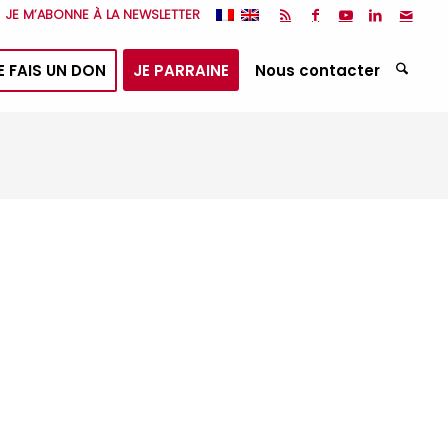
JE M’ABONNE À LA NEWSLETTER
E FAIS UN DON
JE PARRAINE
Nous contacter