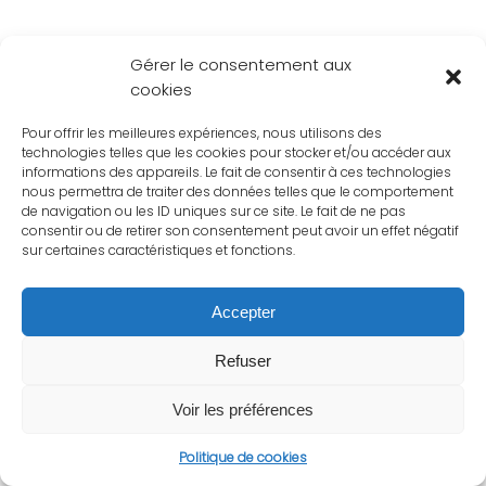
Gérer le consentement aux
cookies
Pour offrir les meilleures expériences, nous utilisons des
technologies telles que les cookies pour stocker et/ou accéder aux
informations des appareils. Le fait de consentir à ces technologies
nous permettra de traiter des données telles que le comportement
de navigation ou les ID uniques sur ce site. Le fait de ne pas
consentir ou de retirer son consentement peut avoir un effet négatif
sur certaines caractéristiques et fonctions.
Accepter
Refuser
Voir les préférences
Politique de cookies