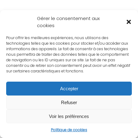
Gérer le consentement aux
cookies
Pour offrir les meilleures expériences, nous utilisons des
technologies telles que les cookies pour stocker et/ou accéder aux
informations des appareils. Le fait de consentir à ces technologies
nous permettra de traiter des données telles que le comportement
de navigation ou les ID uniques sur ce site. Le fait de ne pas
consentir ou de retirer son consentement peut avoir un effet négatif
sur certaines caractéristiques et fonctions.
Accepter
Refuser
Voir les préférences
Politique de cookies