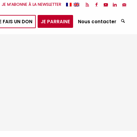
JE M’ABONNE À LA NEWSLETTER
E FAIS UN DON
JE PARRAINE
Nous contacter