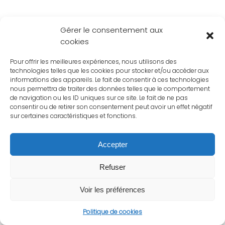
Gérer le consentement aux
cookies
Pour offrir les meilleures expériences, nous utilisons des
technologies telles que les cookies pour stocker et/ou accéder aux
informations des appareils. Le fait de consentir à ces technologies
nous permettra de traiter des données telles que le comportement
de navigation ou les ID uniques sur ce site. Le fait de ne pas
consentir ou de retirer son consentement peut avoir un effet négatif
sur certaines caractéristiques et fonctions.
Accepter
Refuser
Voir les préférences
Politique de cookies