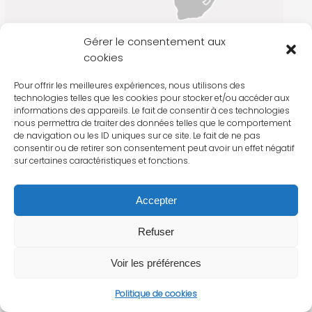
Gérer le consentement aux
cookies
Pour offrir les meilleures expériences, nous utilisons des
technologies telles que les cookies pour stocker et/ou accéder aux
informations des appareils. Le fait de consentir à ces technologies
nous permettra de traiter des données telles que le comportement
de navigation ou les ID uniques sur ce site. Le fait de ne pas
consentir ou de retirer son consentement peut avoir un effet négatif
sur certaines caractéristiques et fonctions.
Accepter
Refuser
Voir les préférences
Politique de cookies