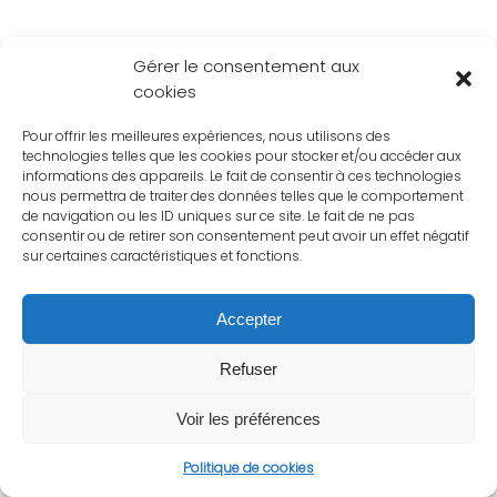
Gérer le consentement aux
cookies
Pour offrir les meilleures expériences, nous utilisons des
technologies telles que les cookies pour stocker et/ou accéder aux
informations des appareils. Le fait de consentir à ces technologies
nous permettra de traiter des données telles que le comportement
de navigation ou les ID uniques sur ce site. Le fait de ne pas
consentir ou de retirer son consentement peut avoir un effet négatif
sur certaines caractéristiques et fonctions.
Accepter
Refuser
Voir les préférences
Politique de cookies