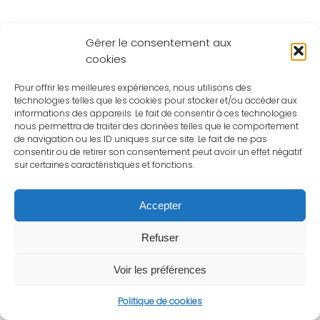
Gérer le consentement aux
cookies
Pour offrir les meilleures expériences, nous utilisons des
technologies telles que les cookies pour stocker et/ou accéder aux
informations des appareils. Le fait de consentir à ces technologies
nous permettra de traiter des données telles que le comportement
de navigation ou les ID uniques sur ce site. Le fait de ne pas
consentir ou de retirer son consentement peut avoir un effet négatif
sur certaines caractéristiques et fonctions.
Accepter
Refuser
Voir les préférences
Politique de cookies