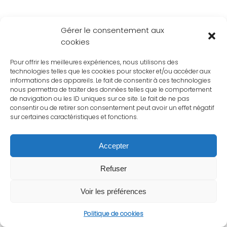
Gérer le consentement aux
cookies
Pour offrir les meilleures expériences, nous utilisons des
technologies telles que les cookies pour stocker et/ou accéder aux
informations des appareils. Le fait de consentir à ces technologies
nous permettra de traiter des données telles que le comportement
de navigation ou les ID uniques sur ce site. Le fait de ne pas
consentir ou de retirer son consentement peut avoir un effet négatif
sur certaines caractéristiques et fonctions.
Accepter
Refuser
Voir les préférences
Politique de cookies