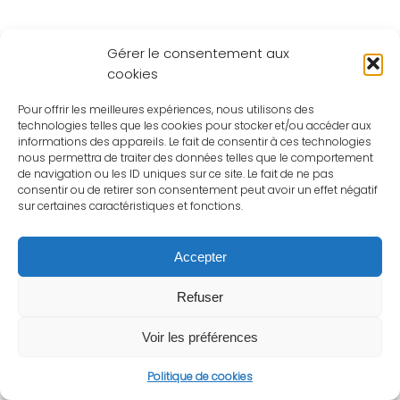
Gérer le consentement aux
cookies
Pour offrir les meilleures expériences, nous utilisons des
technologies telles que les cookies pour stocker et/ou accéder aux
informations des appareils. Le fait de consentir à ces technologies
nous permettra de traiter des données telles que le comportement
de navigation ou les ID uniques sur ce site. Le fait de ne pas
consentir ou de retirer son consentement peut avoir un effet négatif
sur certaines caractéristiques et fonctions.
Accepter
Refuser
Voir les préférences
Politique de cookies