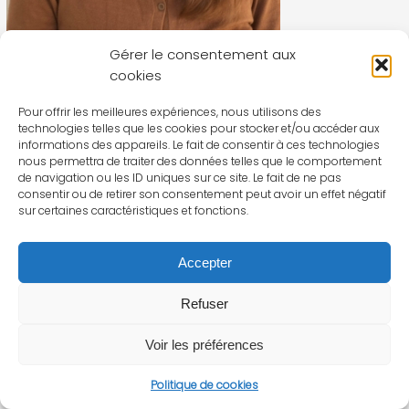
Gérer le consentement aux
cookies
Pour offrir les meilleures expériences, nous utilisons des
technologies telles que les cookies pour stocker et/ou accéder aux
informations des appareils. Le fait de consentir à ces technologies
nous permettra de traiter des données telles que le comportement
de navigation ou les ID uniques sur ce site. Le fait de ne pas
consentir ou de retirer son consentement peut avoir un effet négatif
sur certaines caractéristiques et fonctions.
Accepter
Refuser
Voir les préférences
Politique de cookies