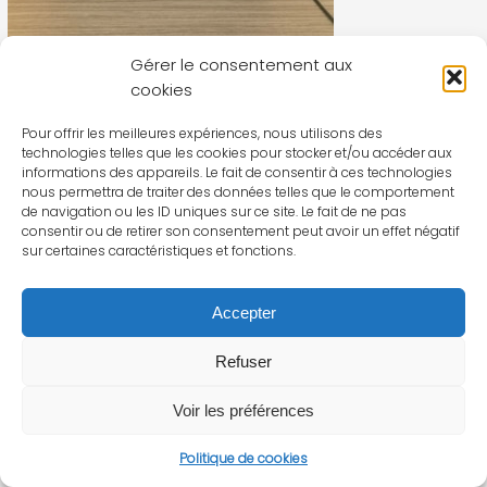
Gérer le consentement aux
cookies
Pour offrir les meilleures expériences, nous utilisons des
technologies telles que les cookies pour stocker et/ou accéder aux
informations des appareils. Le fait de consentir à ces technologies
nous permettra de traiter des données telles que le comportement
de navigation ou les ID uniques sur ce site. Le fait de ne pas
consentir ou de retirer son consentement peut avoir un effet négatif
sur certaines caractéristiques et fonctions.
Accepter
Refuser
Voir les préférences
Politique de cookies