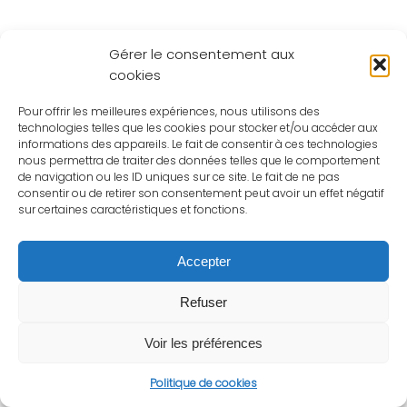
Gérer le consentement aux
cookies
Pour offrir les meilleures expériences, nous utilisons des
technologies telles que les cookies pour stocker et/ou accéder aux
informations des appareils. Le fait de consentir à ces technologies
nous permettra de traiter des données telles que le comportement
de navigation ou les ID uniques sur ce site. Le fait de ne pas
consentir ou de retirer son consentement peut avoir un effet négatif
sur certaines caractéristiques et fonctions.
Accepter
Refuser
Voir les préférences
Politique de cookies