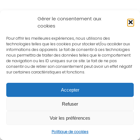
Gérer le consentement aux
cookies
Pour offrir les meilleures expériences, nous utilisons des
technologies telles que les cookies pour stocker et/ou accéder aux
informations des appareils. Le fait de consentir à ces technologies
nous permettra de traiter des données telles que le comportement
de navigation ou les ID uniques sur ce site. Le fait de ne pas
consentir ou de retirer son consentement peut avoir un effet négatif
sur certaines caractéristiques et fonctions.
Accepter
Refuser
Voir les préférences
Politique de cookies