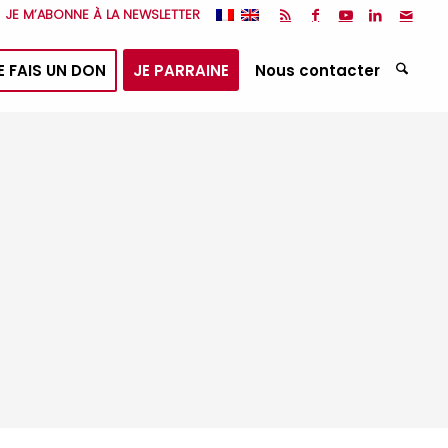
JE M’ABONNE À LA NEWSLETTER
E FAIS UN DON
JE PARRAINE
Nous contacter