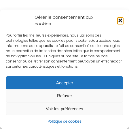
Gérer le consentement aux
cookies
Pour offrir les meilleures expériences, nous utilisons des
technologies telles que les cookies pour stocker et/ou accéder aux
informations des appareils. Le fait de consentir à ces technologies
nous permettra de traiter des données telles que le comportement
de navigation ou les ID uniques sur ce site. Le fait de ne pas
consentir ou de retirer son consentement peut avoir un effet négatif
sur certaines caractéristiques et fonctions.
Accepter
Refuser
Voir les préférences
Politique de cookies