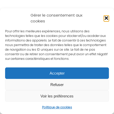
Gérer le consentement aux
cookies
Pour offrir les meilleures expériences, nous utilisons des
technologies telles que les cookies pour stocker et/ou accéder aux
informations des appareils. Le fait de consentir à ces technologies
nous permettra de traiter des données telles que le comportement
de navigation ou les ID uniques sur ce site. Le fait de ne pas
consentir ou de retirer son consentement peut avoir un effet négatif
sur certaines caractéristiques et fonctions.
Accepter
Refuser
Voir les préférences
Politique de cookies